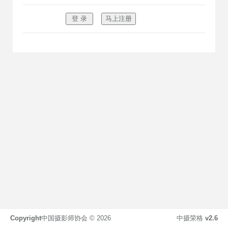
Copyright
中国摄影师协会 ©
2026
中摄荣格
v2.6