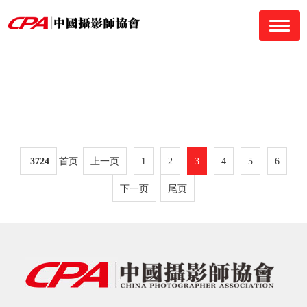
navigati
3724
首页
上一页
1
2
3
4
5
6
下一页
尾页