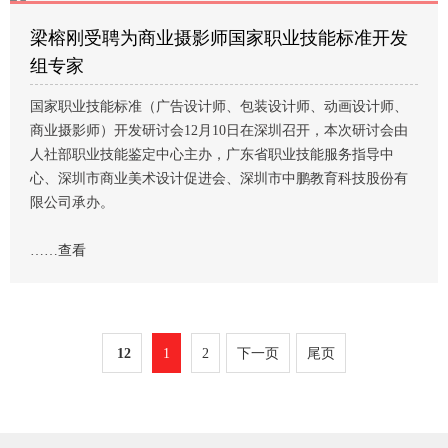
梁榕刚受聘为商业摄影师国家职业技能标准开发
组专家
国家职业技能标准（广告设计师、包装设计师、动画设计师、
商业摄影师）开发研讨会12月10日在深圳召开，本次研讨会由
人社部职业技能鉴定中心主办，广东省职业技能服务指导中
心、深圳市商业美术设计促进会、深圳市中鹏教育科技股份有
限公司承办。
……
查看
12
1
2
下一页
尾页