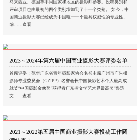
马来西亚、德国等不同国家和地区的摄影师参赛。投稿类别和
评审项目也由最初的四个类别增加到了十一个类别。 如今，中
国商业摄影大赛已经成为中国唯一一个最具权威性的专业性、
综……
查看
2023～2024年第六届中国商业摄影大赛评委名单
首席评委：范华广东省青年摄影家协会名誉主席广州市广告摄
影师专业委员会（GZIPP）名誉会长中国摄影艺术个人最高成
就奖“中国摄影金像奖”获得者广东省文学艺术界最高奖“鲁迅
文……
查看
2021～2022第五届中国商业摄影大赛投稿工作圆