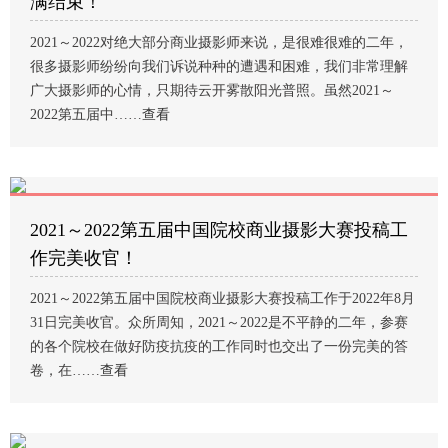
满结束！
2021～2022对绝大部分商业摄影师来说，是很难很难的二年，
很多摄影师纷纷向我们诉说种种的遭遇和困难，我们非常理解
广大摄影师的心情，只期待云开雾散阳光普照。虽然2021～
2022第五届中……
查看
2021～2022第五届中国院校商业摄影大赛投稿工
作完美收官！
2021～2022第五届中国院校商业摄影大赛投稿工作于2022年8月
31日完美收官。众所周知，2021～2022是不平静的二年，参赛
的各个院校在做好防疫抗疫的工作同时也交出了一份完美的答
卷，在……
查看