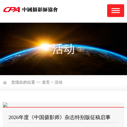
navigati
活动
您现在的位置 >>
首页
>
活动
2026年度《中国摄影师》杂志特别版征稿启事