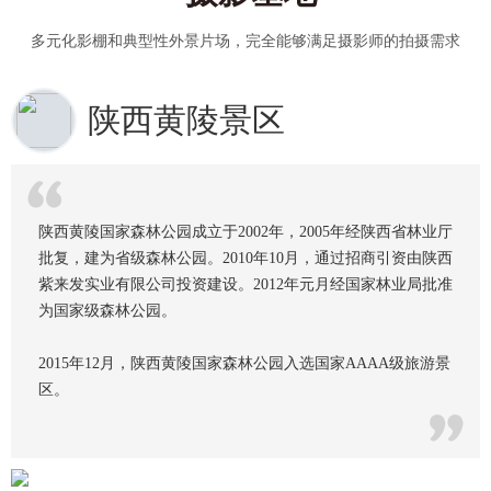
多元化影棚和典型性外景片场，完全能够满足摄影师的拍摄需求
陕西黄陵景区
陕西黄陵国家森林公园成立于2002年，2005年经陕西省林业厅
批复，建为省级森林公园。2010年10月，通过招商引资由陕西
紫来发实业有限公司投资建设。2012年元月经国家林业局批准
为国家级森林公园。
2015年12月，陕西黄陵国家森林公园入选国家AAAA级旅游景
区。